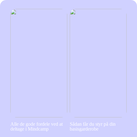
Alle de gode fordele ved at
Sådan får du styr på din
deltage i Mindcamp
basisgarderobe