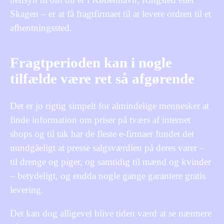
Skagen – er at få fragtfirmaet til at levere ordren til et
afhentningssted.
Fragtperioden kan i nogle
tilfælde være ret så afgørende
Det er jo rigtig simpelt for almindelige mennesker at
finde information om priser på tværs af internet
shops og til tak har de fleste e-firmaer fundet det
uundgåeligt at presse salgsværdien på deres varer –
til drenge og piger, og samtidig til mænd og kvinder
– betydeligt, og endda nogle gange garantere gratis
levering.
Det kan dog alligevel blive tiden værd at se nærmere