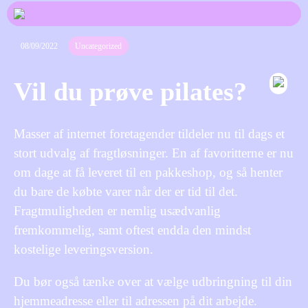
08/09/2022
Uncategorized
Vil du prøve pilates?
Masser af internet foretagender tildeler nu til dags et
stort udvalg af fragtløsninger. En af favoritterne er nu
om dage at få leveret til en pakkeshop, og så henter
du bare de købte varer når der er tid til det.
Fragtmuligheden er nemlig usædvanlig
fremkommelig, samt oftest endda den mindst
kostelige leveringsversion.
Du bør også tænke over at vælge udbringning til din
hjemmeadresse eller til adressen på dit arbejde.