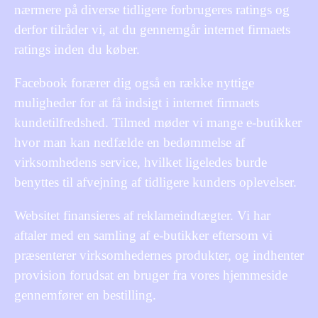
nærmere på diverse tidligere forbrugeres ratings og
derfor tilråder vi, at du gennemgår internet firmaets
ratings inden du køber.
Facebook forærer dig også en række nyttige
muligheder for at få indsigt i internet firmaets
kundetilfredshed. Tilmed møder vi mange e-butikker
hvor man kan nedfælde en bedømmelse af
virksomhedens service, hvilket ligeledes burde
benyttes til afvejning af tidligere kunders oplevelser.
Websitet finansieres af reklameindtægter. Vi har
aftaler med en samling af e-butikker eftersom vi
præsenterer virksomhedernes produkter, og indhenter
provision forudsat en bruger fra vores hjemmeside
gennemfører en bestilling.