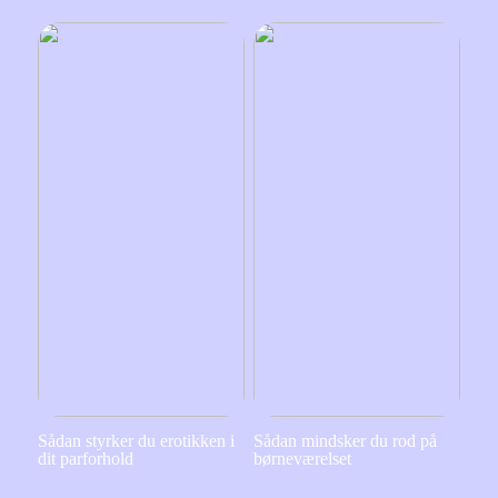
Sådan styrker du erotikken i
Sådan mindsker du rod på
dit parforhold
børneværelset