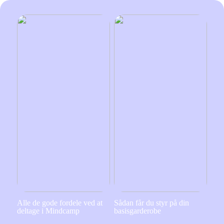
Alle de gode fordele ved at
Sådan får du styr på din
deltage i Mindcamp
basisgarderobe