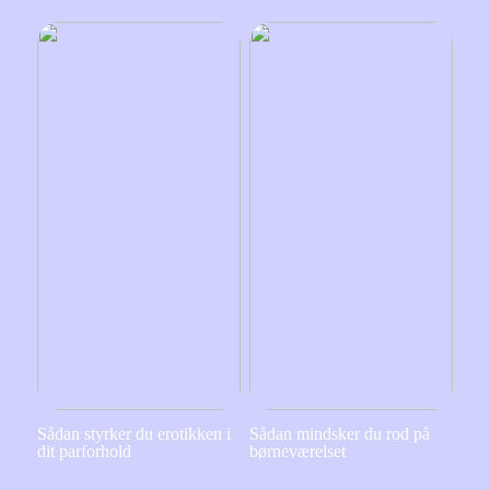
Sådan styrker du erotikken i
Sådan mindsker du rod på
dit parforhold
børneværelset