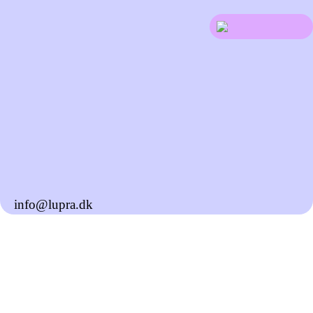
info@lupra.dk