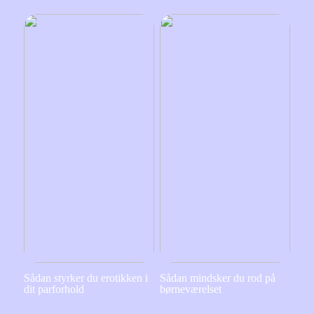
Sådan styrker du erotikken i
Sådan mindsker du rod på
dit parforhold
børneværelset