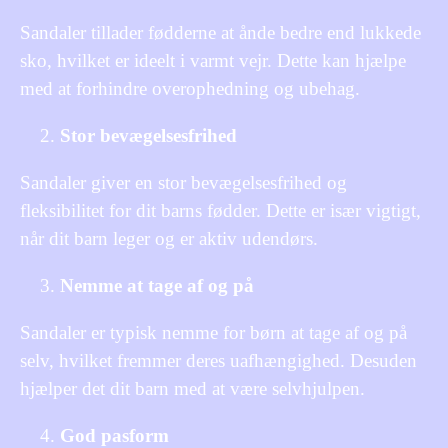
Sandaler tillader fødderne at ånde bedre end lukkede
sko, hvilket er ideelt i varmt vejr. Dette kan hjælpe
med at forhindre overophedning og ubehag.
Stor bevægelsesfrihed
Sandaler giver en stor bevægelsesfrihed og
fleksibilitet for dit barns fødder. Dette er især vigtigt,
når dit barn leger og er aktiv udendørs.
Nemme at tage af og på
Sandaler er typisk nemme for børn at tage af og på
selv, hvilket fremmer deres uafhængighed. Desuden
hjælper det dit barn med at være selvhjulpen.
God pasform