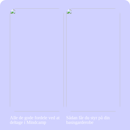
Alle de gode fordele ved at
Sådan får du styr på din
deltage i Mindcamp
basisgarderobe