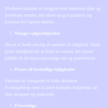
Moderne sandaler er designet med støttende såler og
justerbare remme, der sikrer en god pasform og
komfort for barnets fødder.
Mange valgmuligheder
Der er et bredt udvalg af sandaler til rådighed. Dette
giver mulighed for at finde en sandal, der passer
perfekt til dit barns personlige stil og præferencer.
Passer til forskellige lejligheder
Sandaler er velegnede til både afslappet
hverdagsbrug samt til mere formelle lejligheder alt
efter designet og materialet.
Prisvenlige