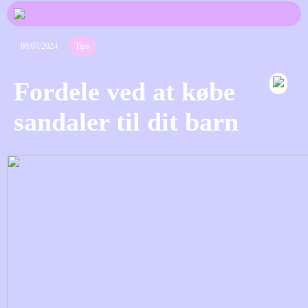
08/07/2024
Tips
Fordele ved at købe
sandaler til dit barn