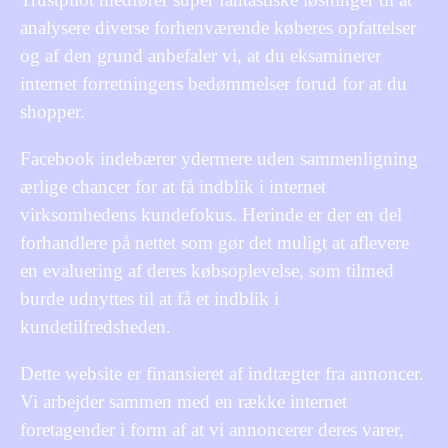
analysere diverse forhenværende køberes opfattelser
og af den grund anbefaler vi, at du eksaminerer
internet forretningens bedømmelser forud for at du
shopper.
Facebook indebærer ydermere uden sammenligning
ærlige chancer for at få indblik i internet
virksomhedens kundefokus. Herinde er der en del
forhandlere på nettet som gør det muligt at aflevere
en evaluering af deres købsoplevelse, som tilmed
burde udnyttes til at få et indblik i
kundetilfredsheden.
Dette website er finansieret af indtægter fra annoncer.
Vi arbejder sammen med en række internet
foretagender i form af at vi annoncerer deres varer,