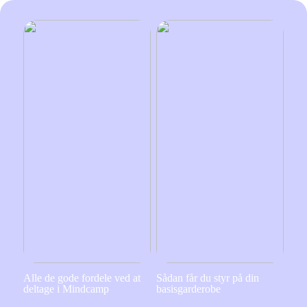
Alle de gode fordele ved at
Sådan får du styr på din
deltage i Mindcamp
basisgarderobe