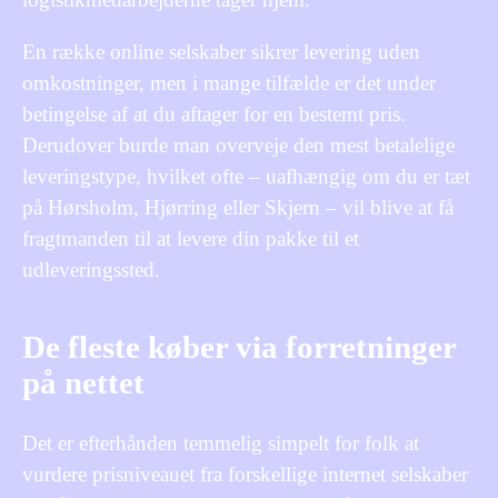
En række online selskaber sikrer levering uden
omkostninger, men i mange tilfælde er det under
betingelse af at du aftager for en bestemt pris.
Derudover burde man overveje den mest betalelige
leveringstype, hvilket ofte – uafhængig om du er tæt
på Hørsholm, Hjørring eller Skjern – vil blive at få
fragtmanden til at levere din pakke til et
udleveringssted.
De fleste køber via forretninger
på nettet
Det er efterhånden temmelig simpelt for folk at
vurdere prisniveauet fra forskellige internet selskaber