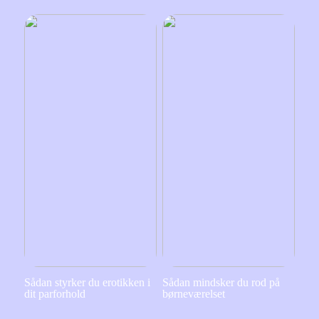
Sådan styrker du erotikken i
Sådan mindsker du rod på
dit parforhold
børneværelset