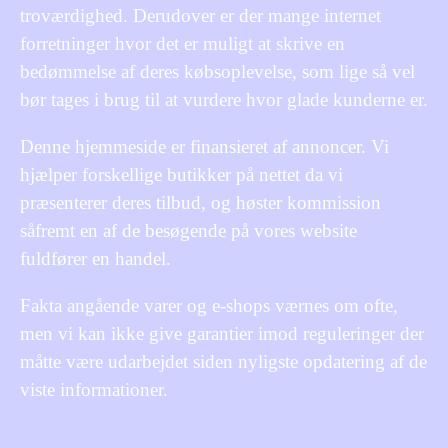
troværdighed. Derudover er der mange internet
forretninger hvor det er muligt at skrive en
bedømmelse af deres købsoplevelse, som lige så vel
bør tages i brug til at vurdere hvor glade kunderne er.
Denne hjemmeside er finansieret af annoncer. Vi
hjælper forskellige butikker på nettet da vi
præsenterer deres tilbud, og høster kommission
såfremt en af de besøgende på vores website
fuldfører en handel.
Fakta angående varer og e-shops værnes om ofte,
men vi kan ikke give garantier imod reguleringer der
måtte være udarbejdet siden nyligste opdatering af de
viste informationer.