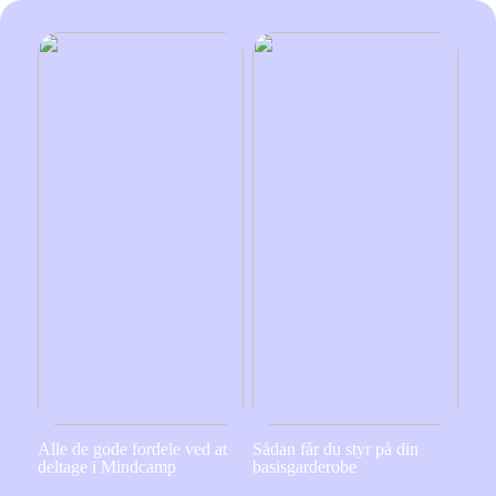
Alle de gode fordele ved at
Sådan får du styr på din
deltage i Mindcamp
basisgarderobe