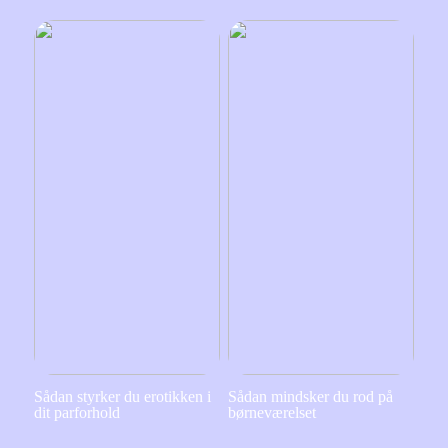
Sådan styrker du erotikken i
Sådan mindsker du rod på
dit parforhold
børneværelset