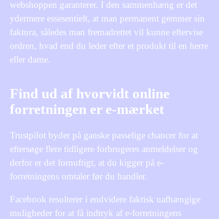
webshoppen garanterer. I den sammenhæng er det
ydermere essesentielt, at man permanent gemmer sin
faktura, således man fremadrettet vil kunne eftervise
ordren, hvad end du leder efter et produkt til en herre
eller dame.
Find ud af hvorvidt online
forretningen er e-mærket
Trustpilot byder på ganske passelige chancer for at
eftersøge flere tidligere forbrugeres anmeldelser og
derfor er det fornuftigt, at du kigger på e-
forretningens omtaler før du handler.
Facebook resulterer i endvidere faktisk uafhængige
muligheder for at få indtryk af e-forretningens