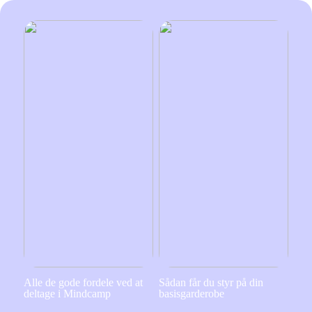
Alle de gode fordele ved at
Sådan får du styr på din
deltage i Mindcamp
basisgarderobe