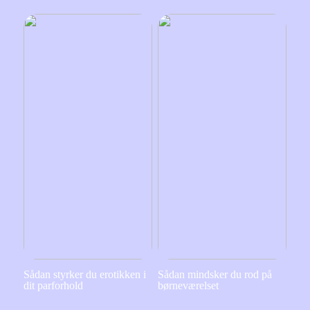
Sådan styrker du erotikken i
Sådan mindsker du rod på
dit parforhold
børneværelset