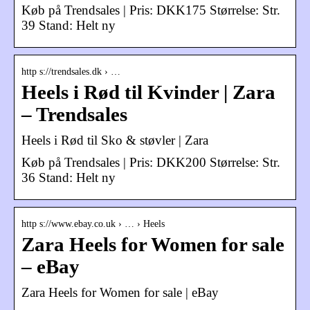
Køb på Trendsales | Pris: DKK175 Størrelse: Str.
39 Stand: Helt ny
http s://trendsales.dk › …
Heels i Rød til Kvinder | Zara
– Trendsales
Heels i Rød til Sko & støvler | Zara
Køb på Trendsales | Pris: DKK200 Størrelse: Str.
36 Stand: Helt ny
http s://www.ebay.co.uk › … › Heels
Zara Heels for Women for sale
– eBay
Zara Heels for Women for sale | eBay