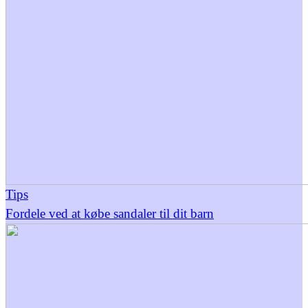
Tips
Fordele ved at købe sandaler til dit barn