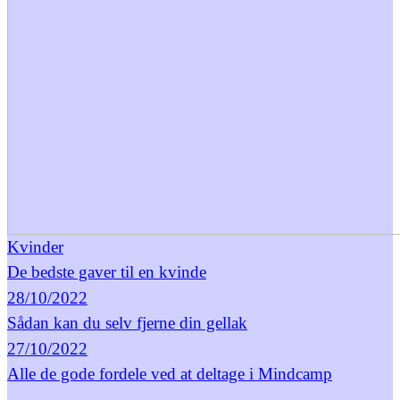
Kvinder
De bedste gaver til en kvinde
28/10/2022
Sådan kan du selv fjerne din gellak
27/10/2022
Alle de gode fordele ved at deltage i Mindcamp