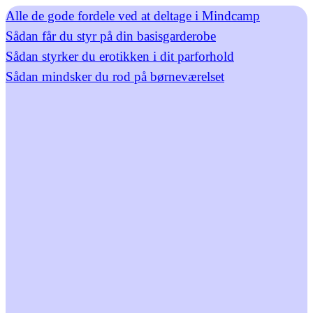
Alle de gode fordele ved at deltage i Mindcamp
Sådan får du styr på din basisgarderobe
Sådan styrker du erotikken i dit parforhold
Sådan mindsker du rod på børneværelset