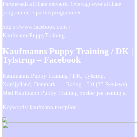
Partner-ads affiliate netværk. Oversigt over affiliate
programmer / partnerprogrammer.
http s://www.facebook.com ›
KaufmannsPuppyTraining…
Kaufmanns Puppy Training / DK |
Tylstrup – Facebook
Kaufmanns Puppy Training / DK, Tylstrup,
Nordjylland, Denmark. … Rating · 5.0 (35 Reviews) …
Med Kaufmann Puppy Training ønsker jeg nemlig at
Keywords: kaufmann trustpilot