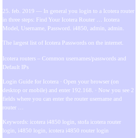
25. feb. 2019 — In general you login to a Icotera router
in three steps: Find Your Icotera Router … Icotera
Model, Username, Password. i4850, admin, admin.
The largest list of Icotera Passwords on the internet.
Icotera routers – Common usernames/passwords and
Default IPs
Login Guide for Icotera · Open your browser (on
desktop or mobile) and enter 192.168. · Now you see 2
fields where you can enter the router username and
router …
Keywords: icotera i4850 login, stofa icotera router
login, i4850 login, icotera i4850 router login