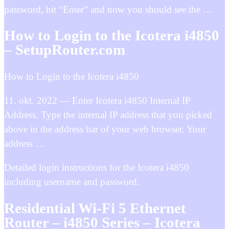
password, hit “Enter” and now you should see the …
How to Login to the Icotera i4850
– SetupRouter.com
How to Login to the Icotera i4850
11. okt. 2022 — Enter Icotera i4850 Internal IP
Address. Type the internal IP address that you picked
above in the address bar of your web browser. Your
address …
Detailed login instructions for the Icotera i4850
including username and password.
Residential Wi-Fi 5 Ethernet
Router – i4850 Series – Icotera