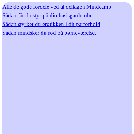
Alle de gode fordele ved at deltage i Mindcamp
Sådan får du styr på din basisgarderobe
Sådan styrker du erotikken i dit parforhold
Sådan mindsker du rod på børneværelset