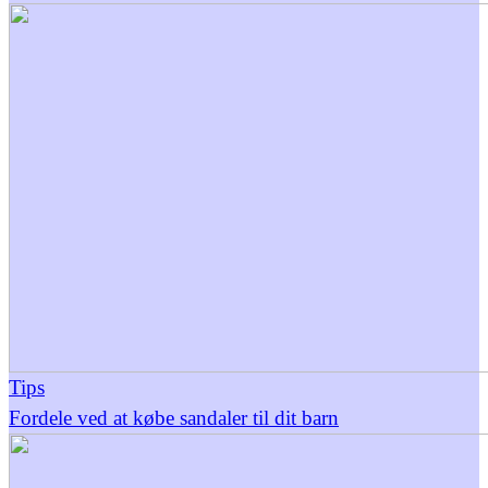
Tips
Fordele ved at købe sandaler til dit barn