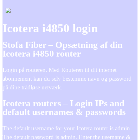
Icotera i4850 login
Stofa Fiber – Opsætning af din
Icotera i4850 router
Login på routeren. Med Routeren til dit internet
abonnement kan du selv bestemme navn og password
på dine trådløse netværk.
Icotera routers – Login IPs and
default usernames & passwords
The default username for your Icotera router is admin.
The default password is admin. Enter the username &