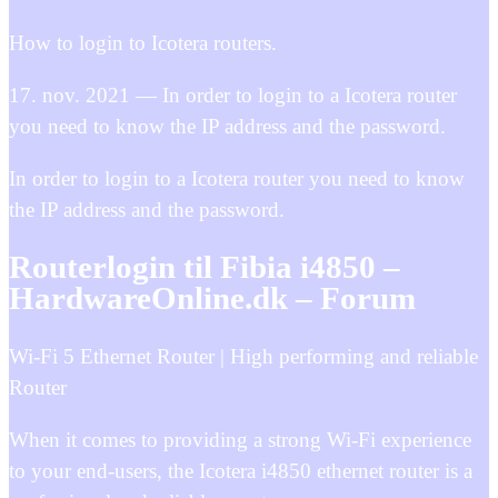
How to login to Icotera routers.
17. nov. 2021 — In order to login to a Icotera router
you need to know the IP address and the password.
In order to login to a Icotera router you need to know
the IP address and the password.
Routerlogin til Fibia i4850 –
HardwareOnline.dk – Forum
Wi-Fi 5 Ethernet Router | High performing and reliable
Router
When it comes to providing a strong Wi-Fi experience
to your end-users, the Icotera i4850 ethernet router is a