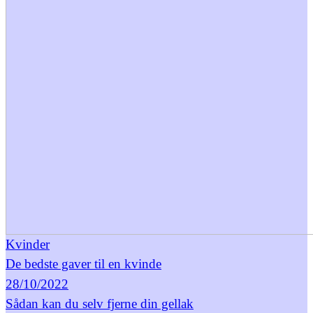
Kvinder
De bedste gaver til en kvinde
28/10/2022
Sådan kan du selv fjerne din gellak