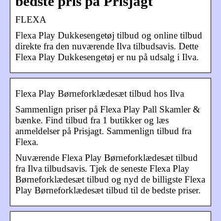
bedste pris på Prisjagt
FLEXA
Flexa Play Dukkesengetøj tilbud og online tilbud
direkte fra den nuværende Ilva tilbudsavis. Dette
Flexa Play Dukkesengetøj er nu på udsalg i Ilva.
Flexa Play Børneforklædesæt tilbud hos Ilva
Sammenlign priser på Flexa Play Pall Skamler &
bænke. Find tilbud fra 1 butikker og læs
anmeldelser på Prisjagt. Sammenlign tilbud fra
Flexa.
Nuværende Flexa Play Børneforklædesæt tilbud
fra Ilva tilbudsavis. Tjek de seneste Flexa Play
Børneforklædesæt tilbud og nyd de billigste Flexa
Play Børneforklædesæt tilbud til de bedste priser.