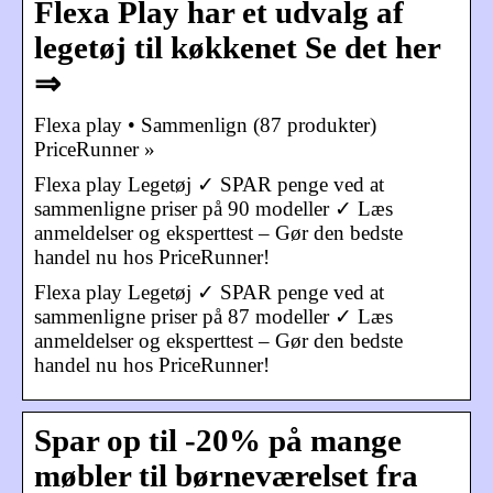
Flexa Play har et udvalg af
legetøj til køkkenet Se det her
⇒
Flexa play • Sammenlign (87 produkter)
PriceRunner »
Flexa play Legetøj ✓ SPAR penge ved at
sammenligne priser på 90 modeller ✓ Læs
anmeldelser og eksperttest – Gør den bedste
handel nu hos PriceRunner!
Flexa play Legetøj ✓ SPAR penge ved at
sammenligne priser på 87 modeller ✓ Læs
anmeldelser og eksperttest – Gør den bedste
handel nu hos PriceRunner!
Spar op til -20% på mange
møbler til børneværelset fra