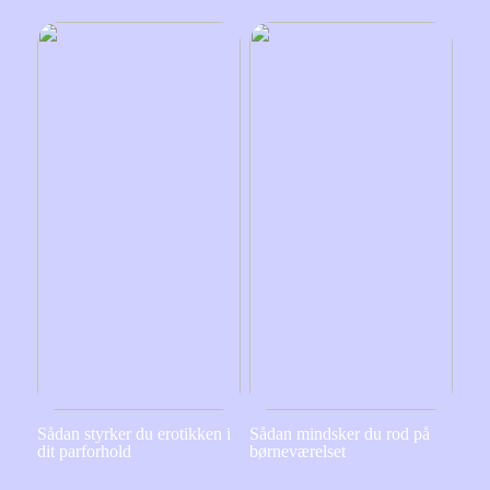
Sådan styrker du erotikken i
Sådan mindsker du rod på
dit parforhold
børneværelset