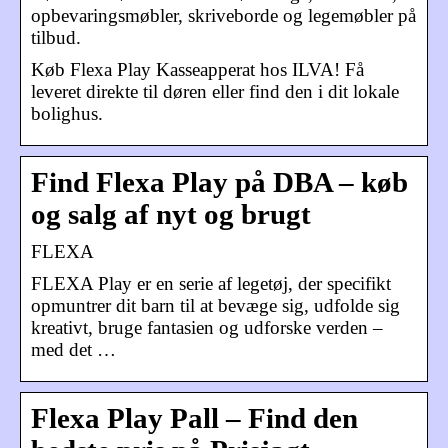
opbevaringsmøbler, skriveborde og legemøbler på
tilbud.
Køb Flexa Play Kasseapperat hos ILVA! Få
leveret direkte til døren eller find den i dit lokale
bolighus.
Find Flexa Play på DBA – køb
og salg af nyt og brugt
FLEXA
FLEXA Play er en serie af legetøj, der specifikt
opmuntrer dit barn til at bevæge sig, udfolde sig
kreativt, bruge fantasien og udforske verden –
med det …
Flexa Play Pall – Find den