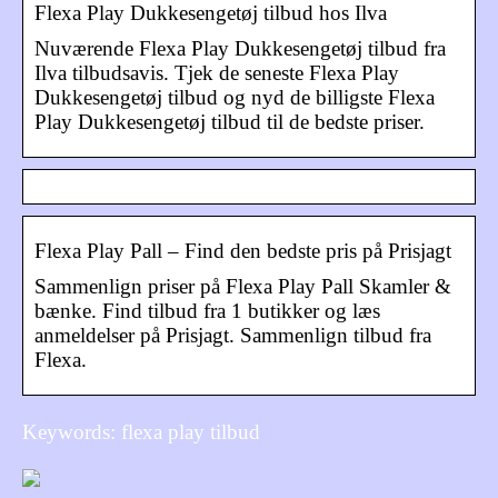
Flexa Play Dukkesengetøj tilbud hos Ilva
Nuværende Flexa Play Dukkesengetøj tilbud fra
Ilva tilbudsavis. Tjek de seneste Flexa Play
Dukkesengetøj tilbud og nyd de billigste Flexa
Play Dukkesengetøj tilbud til de bedste priser.
Flexa Play Pall – Find den bedste pris på Prisjagt
Sammenlign priser på Flexa Play Pall Skamler &
bænke. Find tilbud fra 1 butikker og læs
anmeldelser på Prisjagt. Sammenlign tilbud fra
Flexa.
Keywords: flexa play tilbud